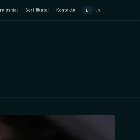
raipsniai
Sertifikatai
Kontaktai
LT
EN