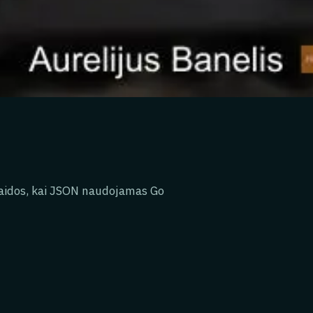
klaidos, kai JSON naudojamas Go